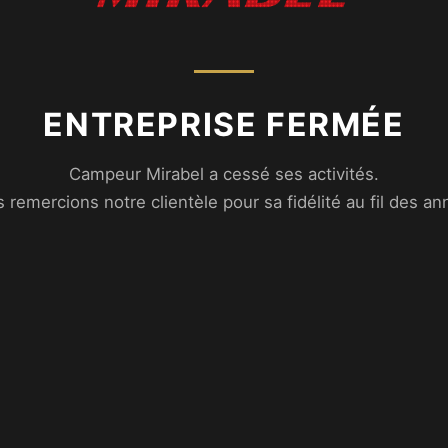
ENTREPRISE FERMÉE
Campeur Mirabel a cessé ses activités.
 remercions notre clientèle pour sa fidélité au fil des an